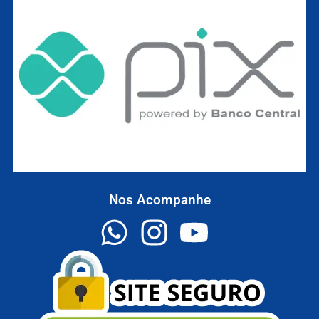
Nos Acompanhe