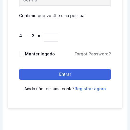
Confirme que você é uma pessoa
4 + 3 =
Manter logado
Forgot Password?
Entrar
Ainda não tem uma conta?
Registrar agora