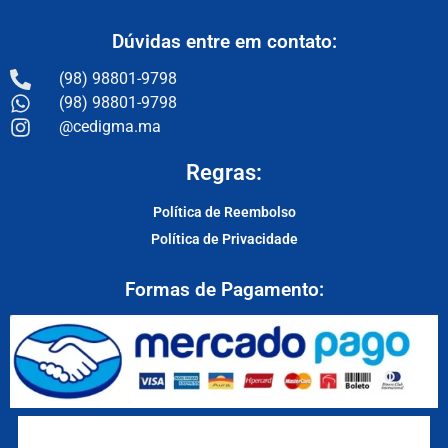
Dúvidas entre em contato:
(98) 98801-9798
(98) 98801-9798
@cedigma.ma
Regras:
Política de Reembolso
Política de Privacidade
Formas de Pagamento: