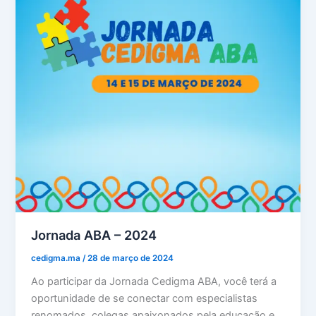
Jornada ABA – 2024
cedigma.ma
/
28 de março de 2024
Ao participar da Jornada Cedigma ABA, você terá a
oportunidade de se conectar com especialistas
renomados, colegas apaixonados pela educação e