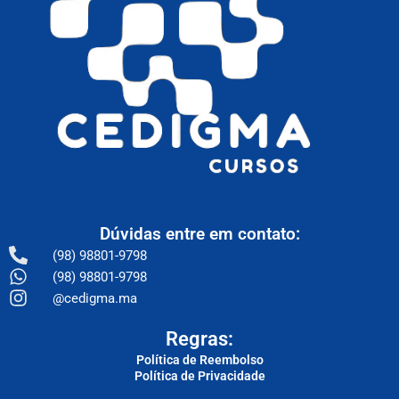
Dúvidas entre em contato:
(98) 98801-9798
(98) 98801-9798
@cedigma.ma
Regras:
Política de Reembolso
Política de Privacidade