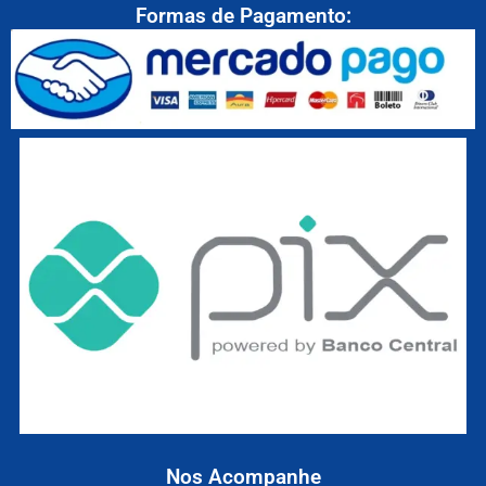
Formas de Pagamento:
Nos Acompanhe