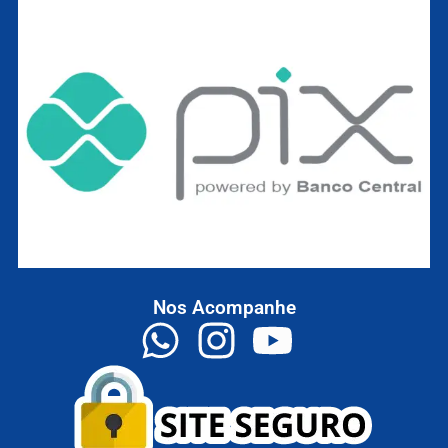
Nos Acompanhe