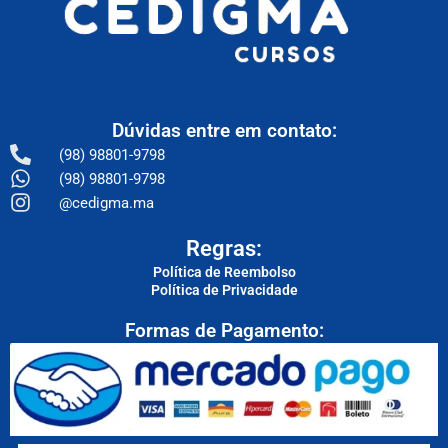
Dúvidas entre em contato:
(98) 98801-9798
(98) 98801-9798
@cedigma.ma
Regras:
Política de Reembolso
Política de Privacidade
Formas de Pagamento: