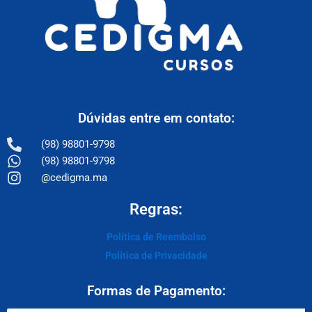
Dúvidas entre em contato:
(98) 98801-9798
(98) 98801-9798
@cedigma.ma
Regras:
Política de Reembolso
Política de Privacidade
Formas de Pagamento: