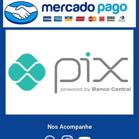
Nos Acompanhe