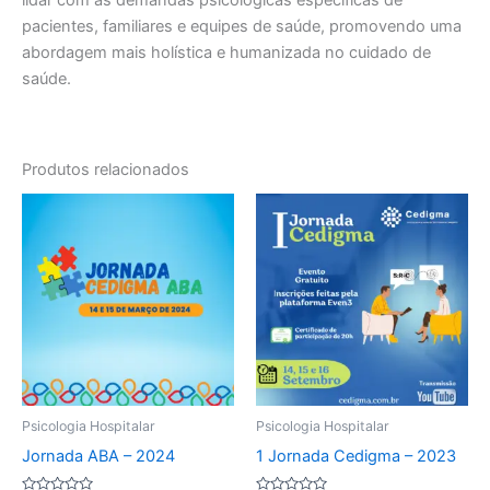
lidar com as demandas psicológicas específicas de
pacientes, familiares e equipes de saúde, promovendo uma
abordagem mais holística e humanizada no cuidado de
saúde.
Produtos relacionados
Psicologia Hospitalar
Psicologia Hospitalar
Jornada ABA – 2024
1 Jornada Cedigma – 2023