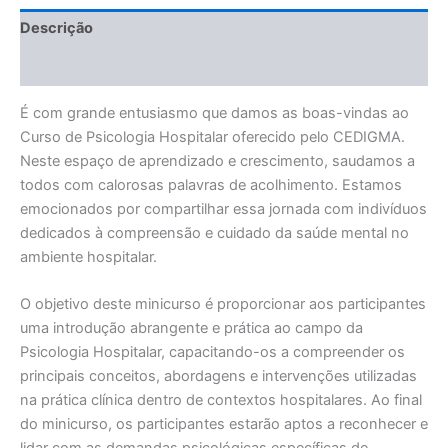
Descrição
Avaliações (0)
É com grande entusiasmo que damos as boas-vindas ao
Curso de Psicologia Hospitalar oferecido pelo CEDIGMA.
Neste espaço de aprendizado e crescimento, saudamos a
todos com calorosas palavras de acolhimento. Estamos
emocionados por compartilhar essa jornada com indivíduos
dedicados à compreensão e cuidado da saúde mental no
ambiente hospitalar.
O objetivo deste minicurso é proporcionar aos participantes
uma introdução abrangente e prática ao campo da
Psicologia Hospitalar, capacitando-os a compreender os
principais conceitos, abordagens e intervenções utilizadas
na prática clínica dentro de contextos hospitalares. Ao final
do minicurso, os participantes estarão aptos a reconhecer e