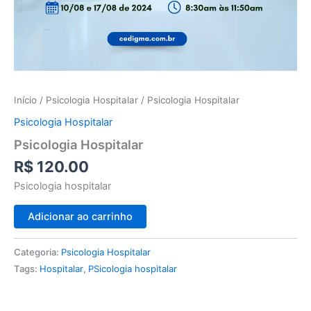
Início
/
Psicologia Hospitalar
/ Psicologia Hospitalar
Psicologia Hospitalar
Psicologia Hospitalar
R$
120.00
Psicologia hospitalar
Adicionar ao carrinho
Categoria:
Psicologia Hospitalar
Tags:
Hospitalar
,
PSicologia hospitalar